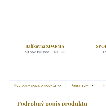
Balíkovna ZDARMA
SPO
při nákupu nad 1 000 Kč
zb
Podrobný popis produktu
Parametry
H
Podrobný popis produktu