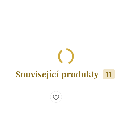
Související produkty
11