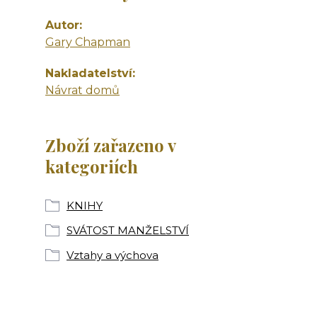
Autor
Gary Chapman
Nakladatelství
Návrat domů
Zboží zařazeno v
kategoriích
KNIHY
SVÁTOST MANŽELSTVÍ
Vztahy a výchova