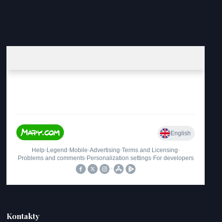
Kontakty