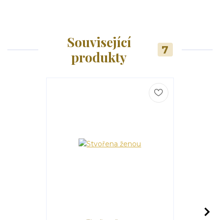
Související
7
produkty