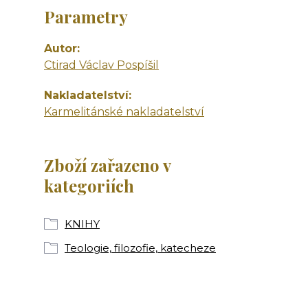
Parametry
Autor
Ctirad Václav Pospíšil
Nakladatelství
Karmelitánské nakladatelství
Zboží zařazeno v
kategoriích
KNIHY
Teologie, filozofie, katecheze