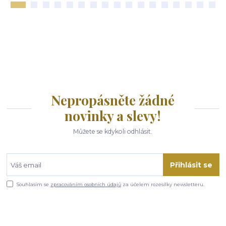
Nepropásněte žádné
novinky a slevy!
Můžete se kdykoli odhlásit.
Přihlásit se
Souhlasím se
zpracováním osobních údajů
za účelem rozesílky newsletteru.