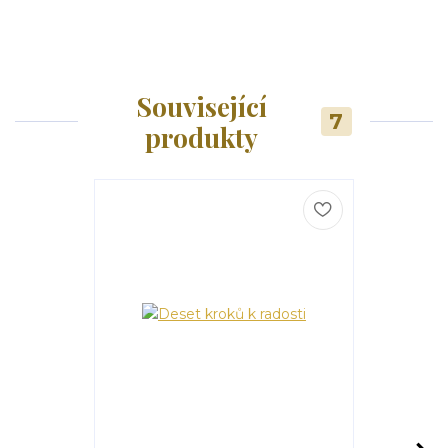
Související
7
produkty