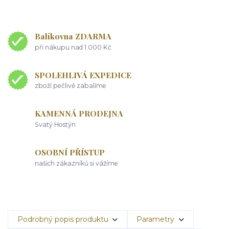
Balíkovna ZDARMA
při nákupu nad 1 000 Kč
SPOLEHLIVÁ EXPEDICE
zboží pečlivě zabalíme
KAMENNÁ PRODEJNA
Svatý Hostýn
OSOBNÍ PŘÍSTUP
našich zákazníků si vážíme
Podrobný popis produktu
Parametry