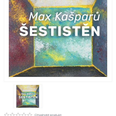
Ohodnotit produkt