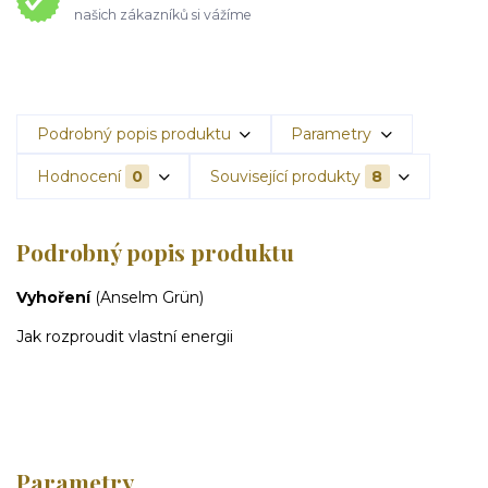
našich zákazníků si vážíme
Podrobný popis produktu
Parametry
Hodnocení
0
Související produkty
8
Podrobný popis produktu
Vyhoření
(Anselm Grün)
Jak rozproudit vlastní energii
Parametry