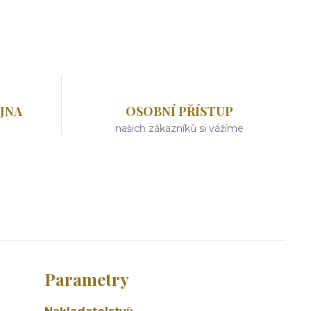
JNA
OSOBNÍ PŘÍSTUP
našich zákazníků si vážíme
Parametry