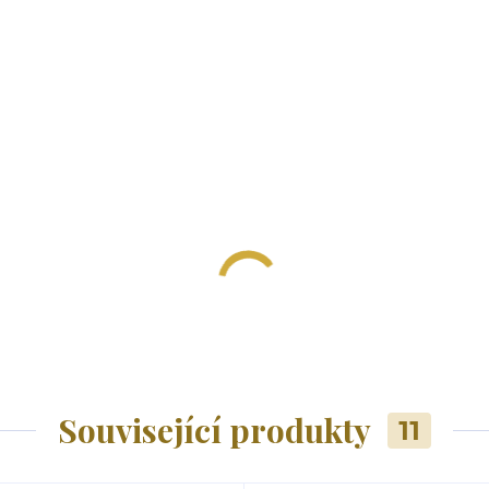
Související produkty
11