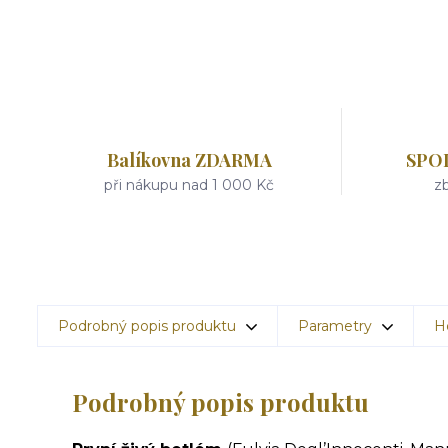
Balíkovna ZDARMA
SPO
při nákupu nad 1 000 Kč
zb
Podrobný popis produktu
Parametry
H
Podrobný popis produktu