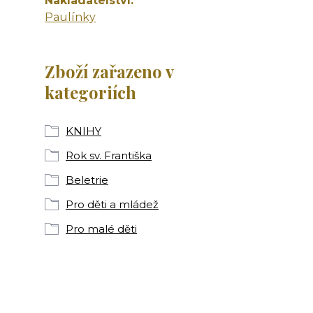
Nakladatelství
Paulínky
Zboží zařazeno v
kategoriích
KNIHY
Rok sv. Františka
Beletrie
Pro děti a mládež
Pro malé děti