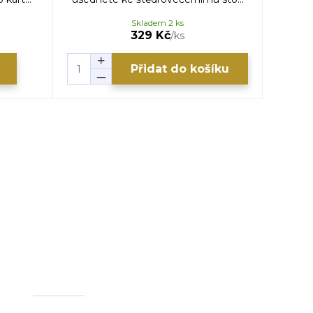
Skladem 2 ks
329 Kč
/
ks
Přidat do košíku