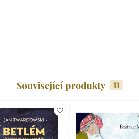
Související produkty
11