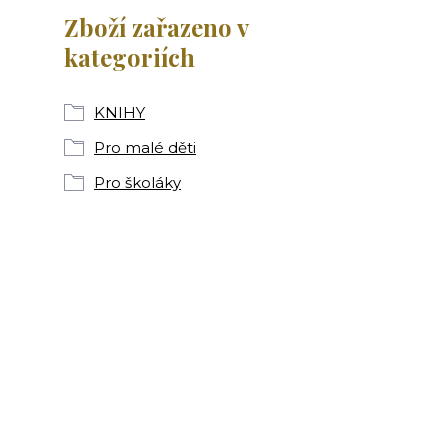
Zboží zařazeno v
kategoriích
KNIHY
Pro malé děti
Pro školáky