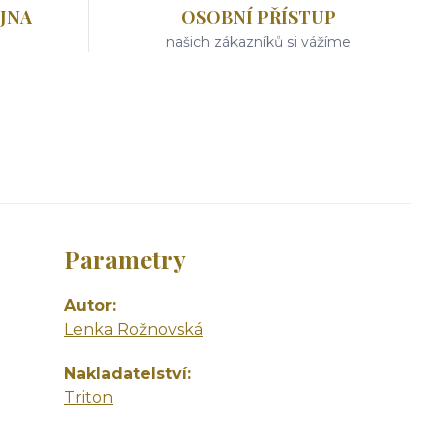
JNA
OSOBNÍ PŘÍSTUP
našich zákazníků si vážíme
Parametry
Autor
Lenka Rožnovská
Nakladatelství
Triton