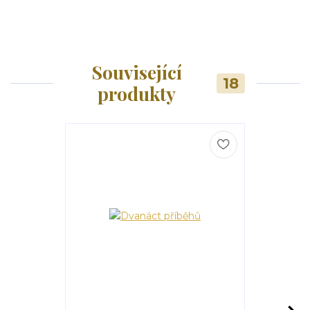
Související
18
produkty