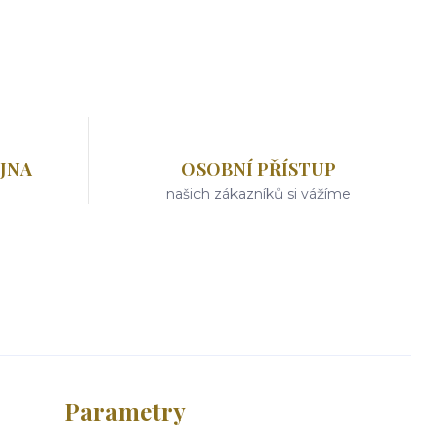
JNA
OSOBNÍ PŘÍSTUP
našich zákazníků si vážíme
Parametry