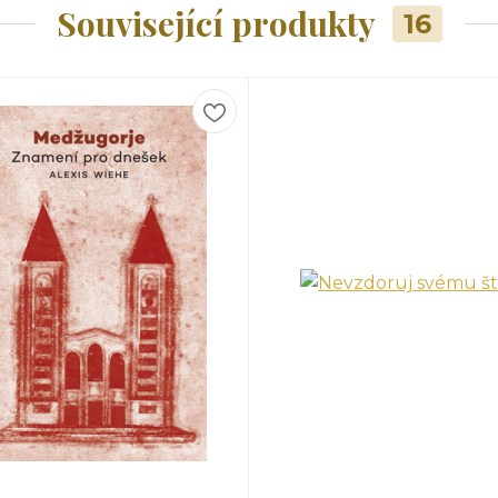
Související produkty
16