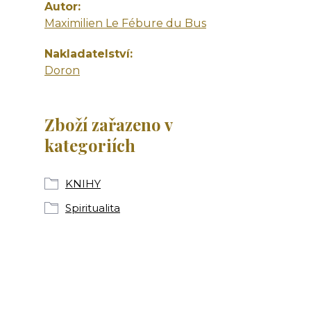
Autor
Maximilien Le Fébure du Bus
Nakladatelství
Doron
Zboží zařazeno v
kategoriích
KNIHY
Spiritualita