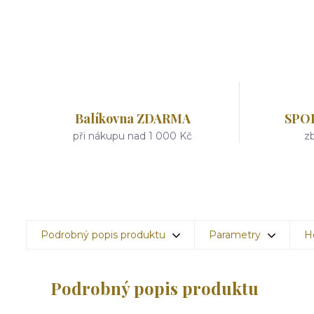
Balíkovna ZDARMA
SPO
při nákupu nad 1 000 Kč
zb
Podrobný popis produktu
Parametry
H
Podrobný popis produktu