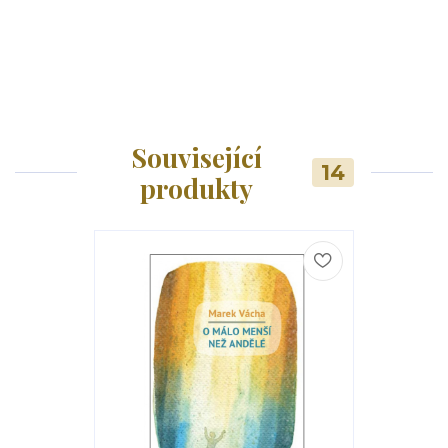
Související
14
produkty