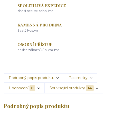
SPOLEHLIVÁ EXPEDICE
zboží pečlivě zabalíme
KAMENNÁ PRODEJNA
Svatý Hostýn
OSOBNÍ PŘÍSTUP
našich zákazníků si vážíme
Podrobný popis produktu
Parametry
Hodnocení
0
Související produkty
14
Podrobný popis produktu