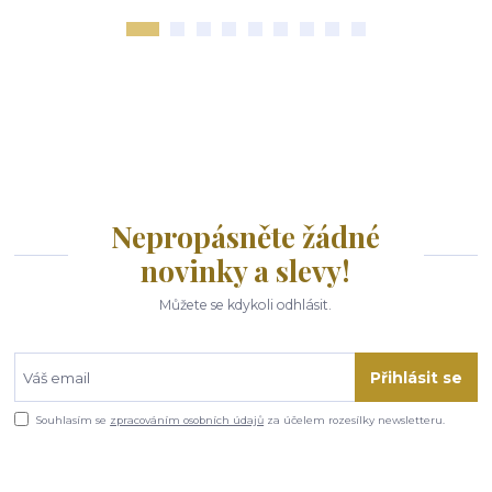
Nepropásněte žádné
novinky a slevy!
Můžete se kdykoli odhlásit.
Přihlásit se
Souhlasím se
zpracováním osobních údajů
za účelem rozesílky newsletteru.