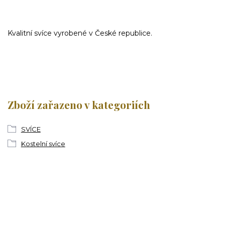
Kvalitní svíce vyrobené v České republice.
Zboží zařazeno v kategoriích
SVÍCE
Kostelní svíce