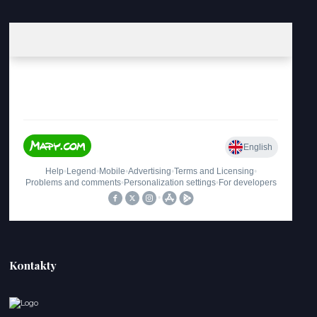
Kontakty