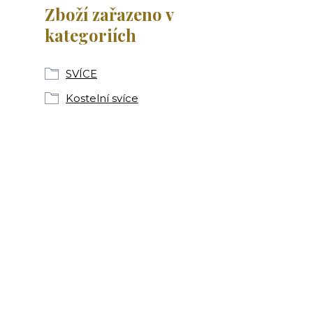
Zboží zařazeno v
kategoriích
SVÍCE
Kostelní svíce