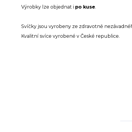
Výrobky lze objednat i
po kuse
.
Svíčky jsou vyrobeny ze zdravotně nezávadného
Kvalitní svíce vyrobené v České republice.