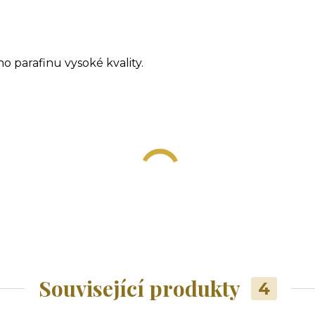
 parafinu vysoké kvality.
Související produkty
4