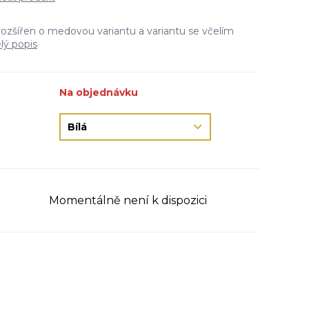
rozšířen o medovou variantu a variantu se včelím
lý popis
Na objednávku
Momentálně není k dispozici