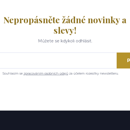
Nepropásněte žádné novinky a
slevy!
Můžete se kdykoli odhlásit.
P
Souhlasím se
zpracováním osobních údajů
za účelem rozesílky newsletteru.