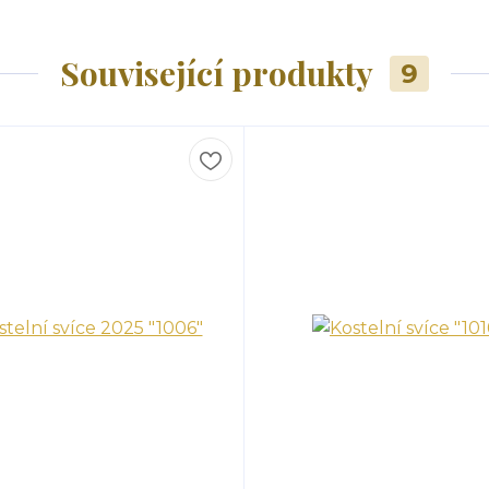
Související produkty
9