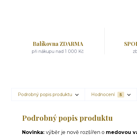
Balíkovna ZDARMA
SPO
při nákupu nad 1 000 Kč
zb
Podrobný popis produktu
Hodnocení
5
Podrobný popis produktu
Novinka:
výběr je nově rozšířen o
medovou v