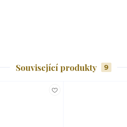
Související produkty
9