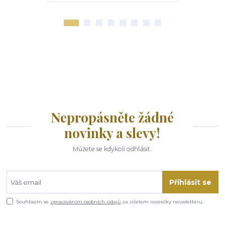
Nepropásněte žádné
novinky a slevy!
Můžete se kdykoli odhlásit.
Přihlásit se
Souhlasím se
zpracováním osobních údajů
za účelem rozesílky newsletteru.