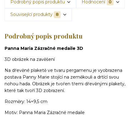
Podrobný popis produktu
Hodnocení
0
Související produkty
8
Podrobný popis produktu
Panna Maria Zázračné medaile 3D
3D obrázek na zavěšení
Na dřevěné plaketě ve tvaru pergamenu je vyobrazena
postava Panny Marie stojící na zeměkouli a drtící svou
nohou hada. Obrázek je tvořen třemi dřevěnými plakety,
které tak tvoří 3D zobrazení.
Rozměry: 14×9,5 cm
Motiv: Panna Maria Zázračné medaile