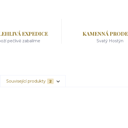
LEHLIVÁ EXPEDICE
KAMENNÁ PRODE
oží pečlivě zabalíme
Svatý Hostýn
Související produkty
2