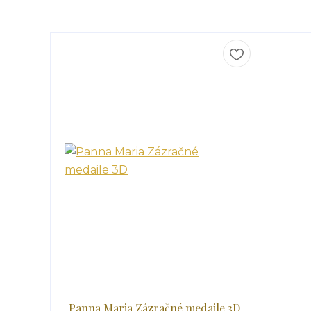
Panna Maria Zázračné medaile 3D