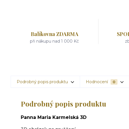
Balíkovna ZDARMA
SPO
při nákupu nad 1 000 Kč
zb
Podrobný popis produktu
Hodnocení
0
Podrobný popis produktu
Panna Maria Karmelská 3D