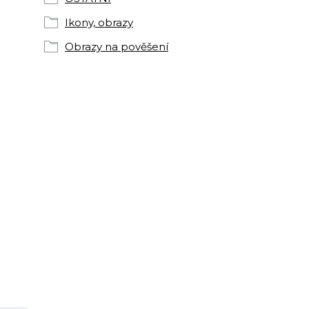
Ikony, obrazy
Obrazy na pověšení