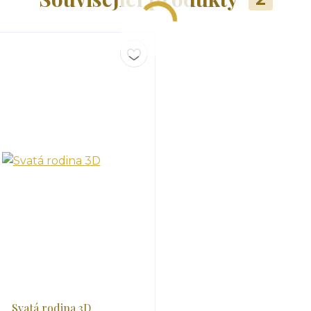
Svatá rodina 3D