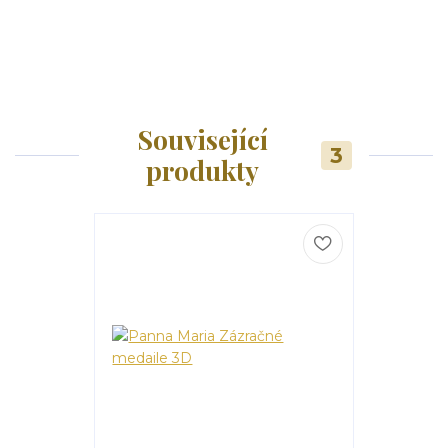
Související
3
produkty