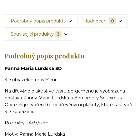
Podrobný popis produktu
Hodnocení
0
Související produkty
3
Podrobný popis produktu
Panna Maria Lurdská 3D
3D obrázek na zavěšení
Na dřevěné plaketě ve tvaru pergamenu je vyobrazena
postava Panny Marie Lurdská a Bernardety Soubirous.
Obrázek je tvořen třemi dřevěnými plakety, které tak tvoří
3D zobrazení.
Rozměry: 14×9,5 cm
Motiv: Panna Maria Lurdská