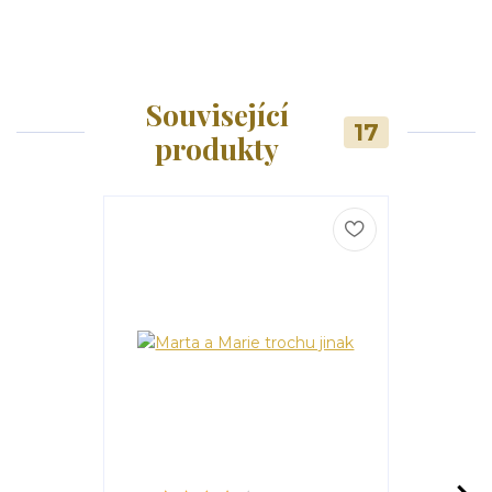
Související
17
produkty