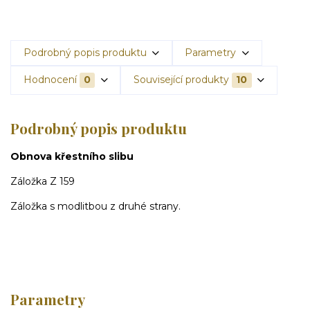
Podrobný popis produktu
Parametry
Hodnocení
0
Související produkty
10
Podrobný popis produktu
Obnova křestního slibu
Záložka Z 159
Záložka s modlitbou z druhé strany.
Parametry