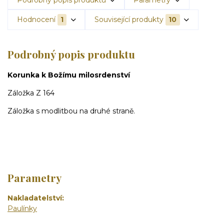
Hodnocení
1
Související produkty
10
Podrobný popis produktu
Korunka k Božímu milosrdenství
Záložka Z 164
Záložka s modlitbou na druhé straně.
Parametry
Nakladatelství
Paulínky