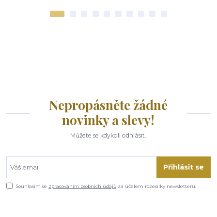
Nepropásněte žádné
novinky a slevy!
Můžete se kdykoli odhlásit.
Přihlásit se
Souhlasím se
zpracováním osobních údajů
za účelem rozesílky newsletteru.