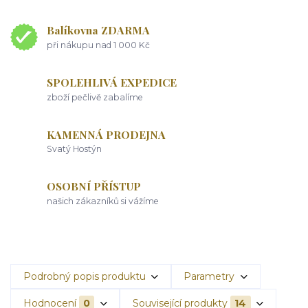
Balíkovna ZDARMA
při nákupu nad 1 000 Kč
SPOLEHLIVÁ EXPEDICE
zboží pečlivě zabalíme
KAMENNÁ PRODEJNA
Svatý Hostýn
OSOBNÍ PŘÍSTUP
našich zákazníků si vážíme
Podrobný popis produktu
Parametry
Hodnocení
0
Související produkty
14