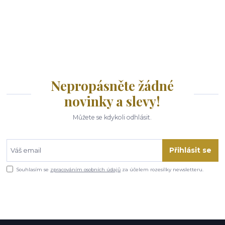
Nepropásněte žádné
novinky a slevy!
Můžete se kdykoli odhlásit.
Přihlásit se
Souhlasím se
zpracováním osobních údajů
za účelem rozesílky newsletteru.