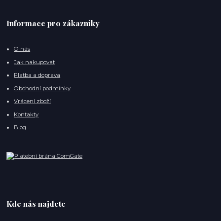
Informace pro zákazníky
O nás
Jak nakupovat
Platba a doprava
Obchodní podmínky
Vrácení zboží
Kontakty
Blog
Kde nás najdete