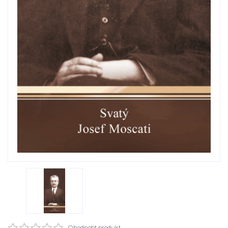
Ohodnotit produkt