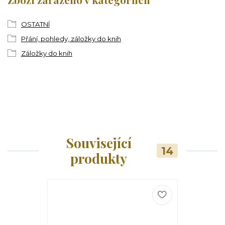
OSTATNÍ
Přání, pohledy, záložky do knih
Záložky do knih
Související
14
produkty