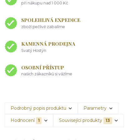
při nákupu nad 1 000 Kč
SPOLEHLIVÁ EXPEDICE
zboží pečlivě zabalíme
KAMENNÁ PRODEJNA
Svatý Hostýn
OSOBNÍ PŘÍSTUP
našich zákazníků si vážíme
Podrobný popis produktu
Parametry
Hodnocení
1
Související produkty
13