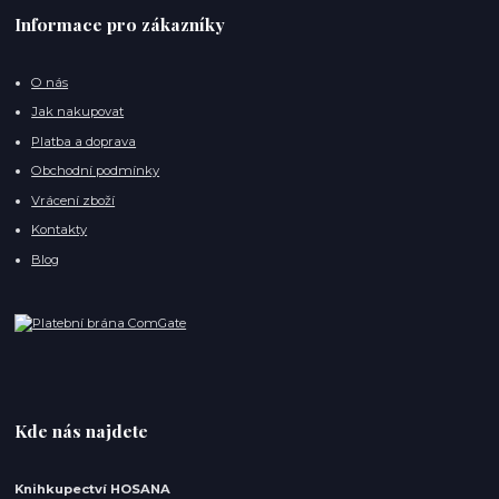
Informace pro zákazníky
O nás
Jak nakupovat
Platba a doprava
Obchodní podmínky
Vrácení zboží
Kontakty
Blog
Kde nás najdete
Knihkupectví HOSANA