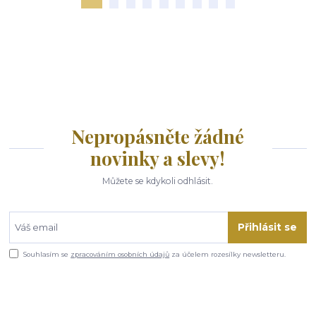
Nepropásněte žádné
novinky a slevy!
Můžete se kdykoli odhlásit.
Přihlásit se
Souhlasím se
zpracováním osobních údajů
za účelem rozesílky newsletteru.