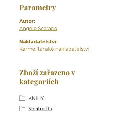
Parametry
Autor
Angelo Scarano
Nakladatelství
Karmelitánské nakladatelství
Zboží zařazeno v
kategoriích
KNIHY
Spiritualita