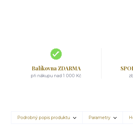
Balíkovna ZDARMA
SPO
při nákupu nad 1 000 Kč
zb
Podrobný popis produktu
Parametry
H