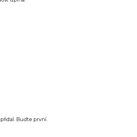
řidal. Buďte první.