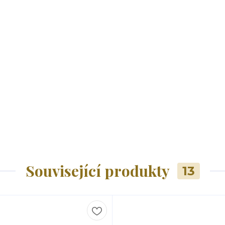
Související produkty
13