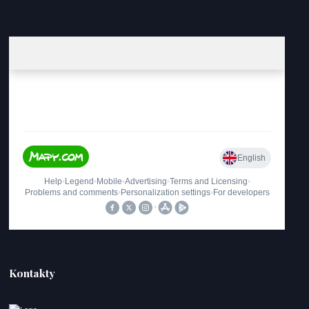
Kontakty