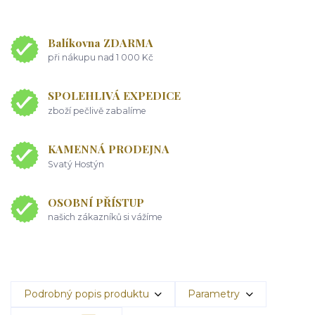
Balíkovna ZDARMA
při nákupu nad 1 000 Kč
SPOLEHLIVÁ EXPEDICE
zboží pečlivě zabalíme
KAMENNÁ PRODEJNA
Svatý Hostýn
OSOBNÍ PŘÍSTUP
našich zákazníků si vážíme
Podrobný popis produktu
Parametry