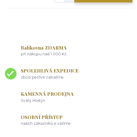
Balíkovna ZDARMA
při nákupu nad 1 000 Kč
SPOLEHLIVÁ EXPEDICE
zboží pečlivě zabalíme
KAMENNÁ PRODEJNA
Svatý Hostýn
OSOBNÍ PŘÍSTUP
našich zákazníků si vážíme