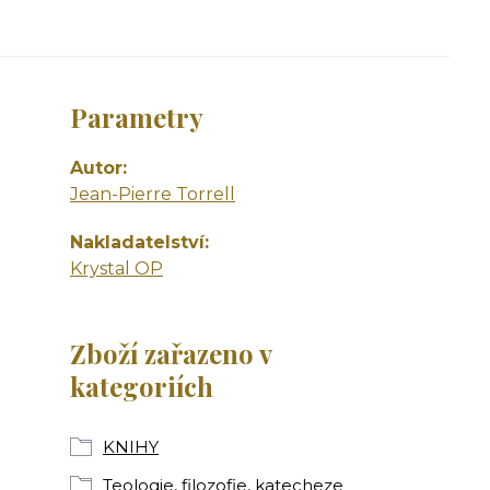
Parametry
Autor
Jean-Pierre Torrell
Nakladatelství
Krystal OP
Zboží zařazeno v
kategoriích
KNIHY
Teologie, filozofie, katecheze