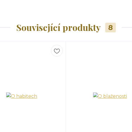
Související produkty
8