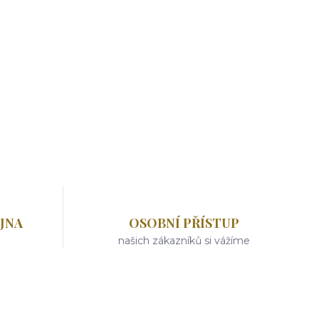
JNA
OSOBNÍ PŘÍSTUP
našich zákazníků si vážíme