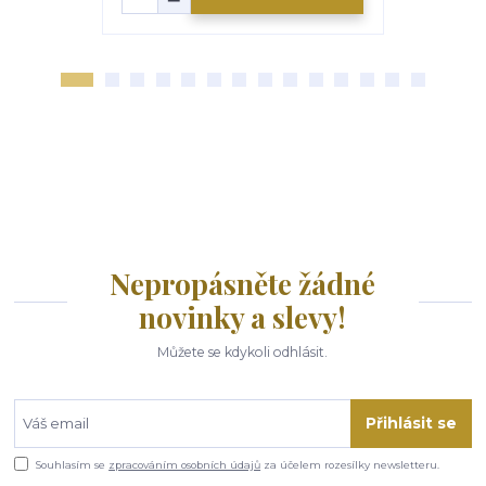
Nepropásněte žádné
novinky a slevy!
Můžete se kdykoli odhlásit.
Přihlásit se
Souhlasím se
zpracováním osobních údajů
za účelem rozesílky newsletteru.