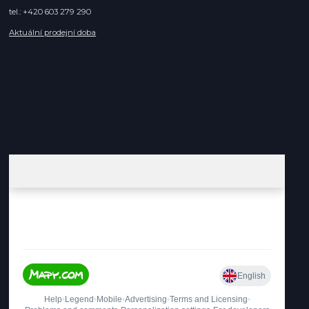
tel.: +420 603 279 290
Aktuální prodejní doba