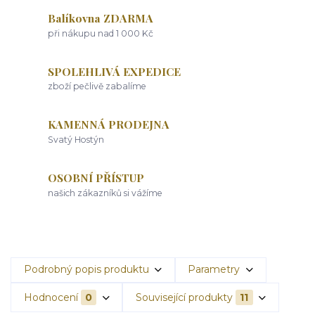
Balíkovna ZDARMA
při nákupu nad 1 000 Kč
SPOLEHLIVÁ EXPEDICE
zboží pečlivě zabalíme
KAMENNÁ PRODEJNA
Svatý Hostýn
OSOBNÍ PŘÍSTUP
našich zákazníků si vážíme
Podrobný popis produktu
Parametry
Hodnocení
0
Související produkty
11