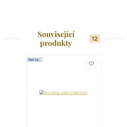
Související
12
produkty
Náš tip