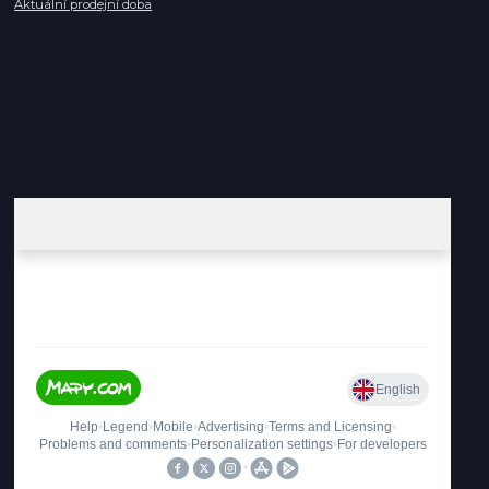
Aktuální prodejní doba