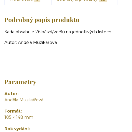
Podrobný popis produktu
Sada obsahuje 76 básní/veršů na jednotlivých listech.
Autor: Anděla Muzikářová
Parametry
Autor
Anděla Muzikářová
Formát
105 × 148 mm
Rok vydání