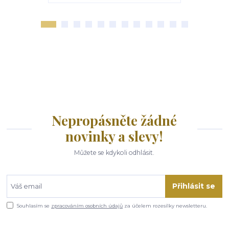
Nepropásněte žádné
novinky a slevy!
Můžete se kdykoli odhlásit.
Přihlásit se
Souhlasím se
zpracováním osobních údajů
za účelem rozesílky newsletteru.