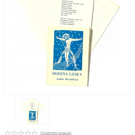
Ohodnotit produkt