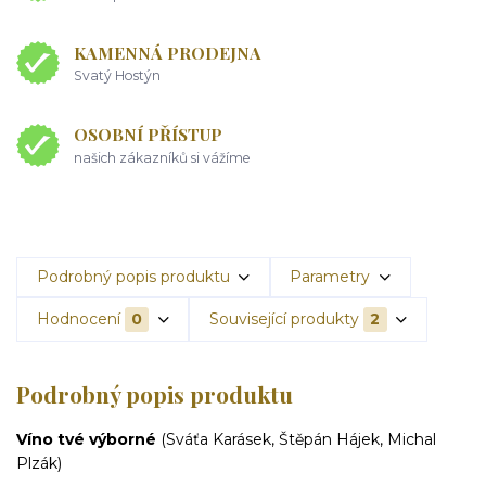
KAMENNÁ PRODEJNA
Svatý Hostýn
OSOBNÍ PŘÍSTUP
našich zákazníků si vážíme
Podrobný popis produktu
Parametry
Hodnocení
0
Související produkty
2
Podrobný popis produktu
Víno tvé výborné
(Sváťa Karásek, Štěpán Hájek, Michal
Plzák)