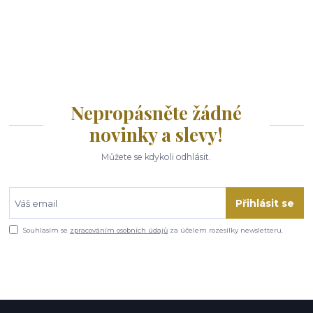
Nepropásněte žádné
novinky a slevy!
Můžete se kdykoli odhlásit.
Přihlásit se
Souhlasím se
zpracováním osobních údajů
za účelem rozesílky newsletteru.