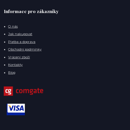
Informace pro zákazníky
O nás
Jak nakupovat
Platba a doprava
Obchodní podmínky
Vrácení zboží
Kontakty
Blog