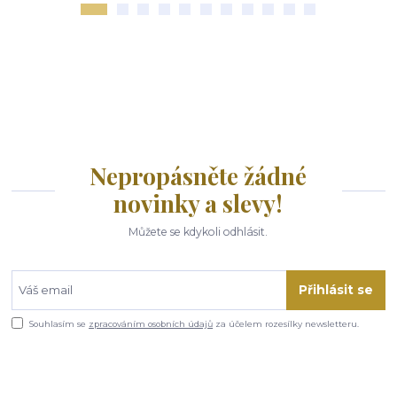
Nepropásněte žádné
novinky a slevy!
Můžete se kdykoli odhlásit.
Přihlásit se
Souhlasím se
zpracováním osobních údajů
za účelem rozesílky newsletteru.