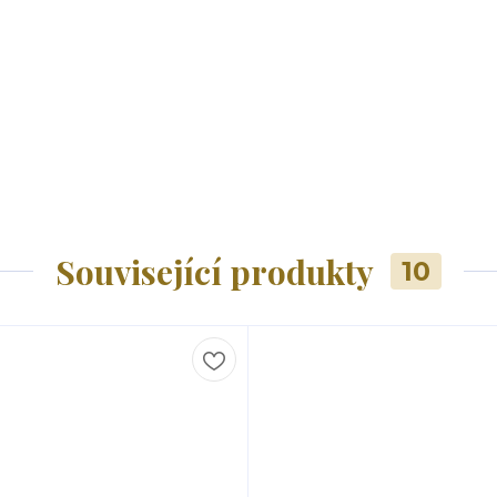
Související produkty
10