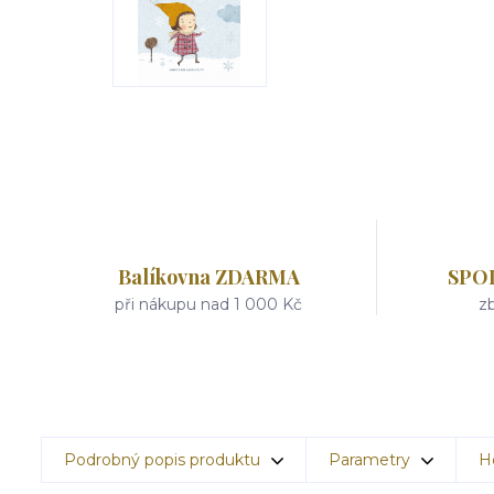
Balíkovna ZDARMA
SPO
při nákupu nad 1 000 Kč
zb
Podrobný popis produktu
Parametry
H