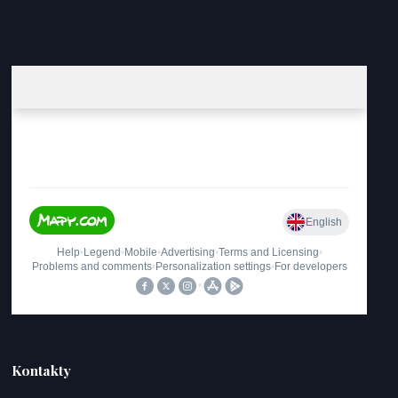
Kontakty