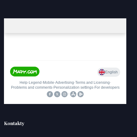
Kontakty