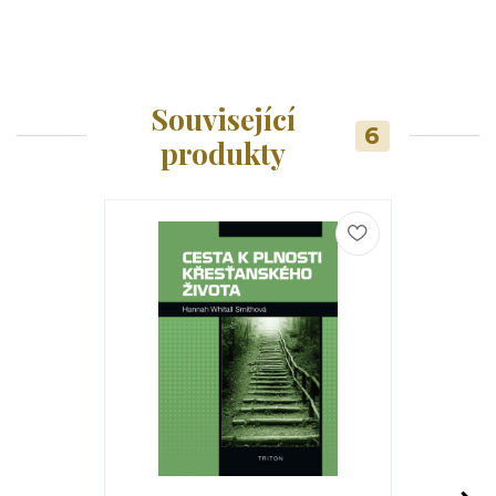
Související
6
produkty