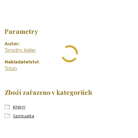
Parametry
Autor
Timothy Keller
Nakladatelství
Triton
Zboží zařazeno v kategoriích
KNIHY
Spiritualita