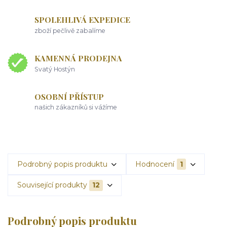
SPOLEHLIVÁ EXPEDICE
zboží pečlivě zabalíme
KAMENNÁ PRODEJNA
Svatý Hostýn
OSOBNÍ PŘÍSTUP
našich zákazníků si vážíme
Podrobný popis produktu
Hodnocení
1
Související produkty
12
Podrobný popis produktu