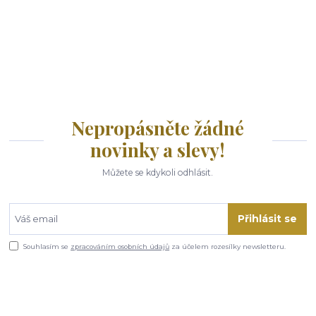
Nepropásněte žádné
novinky a slevy!
Můžete se kdykoli odhlásit.
Přihlásit se
Souhlasím se
zpracováním osobních údajů
za účelem rozesílky newsletteru.