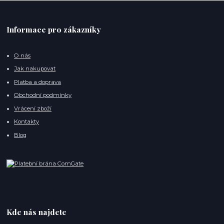
Informace pro zákazníky
O nás
Jak nakupovat
Platba a doprava
Obchodní podmínky
Vrácení zboží
Kontakty
Blog
Kde nás najdete