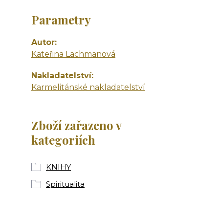
Parametry
Autor
Kateřina Lachmanová
Nakladatelství
Karmelitánské nakladatelství
Zboží zařazeno v
kategoriích
KNIHY
Spiritualita