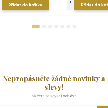
Přidat do košíku
Přidat do ko
Nepropásněte žádné novinky a
slevy!
Můžete se kdykoli odhlásit.