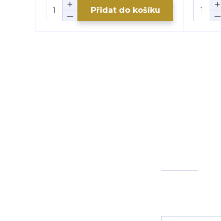
Přidat do košíku