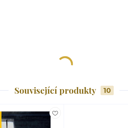
Související produkty
10