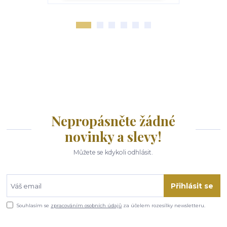
Nepropásněte žádné
novinky a slevy!
Můžete se kdykoli odhlásit.
Přihlásit se
Souhlasím se
zpracováním osobních údajů
za účelem rozesílky newsletteru.