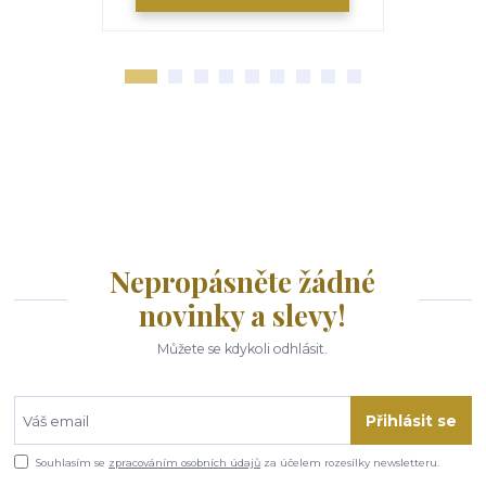
Nepropásněte žádné
novinky a slevy!
Můžete se kdykoli odhlásit.
Přihlásit se
Souhlasím se
zpracováním osobních údajů
za účelem rozesílky newsletteru.