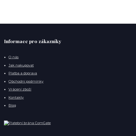
Informace pro zákazníky
O nás
Jak nakupovat
Platba a doprava
Obchodní podmínky
Vrácení zboží
Kontakty
Blog