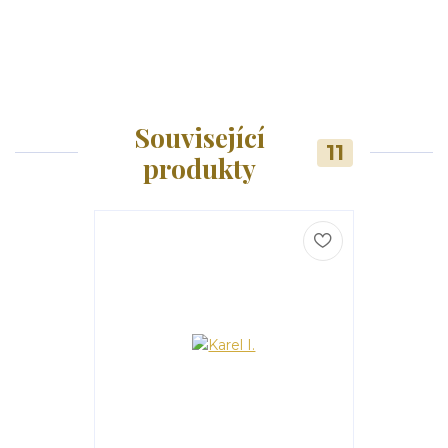
Související
11
produkty