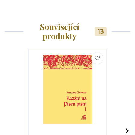
Související
13
produkty