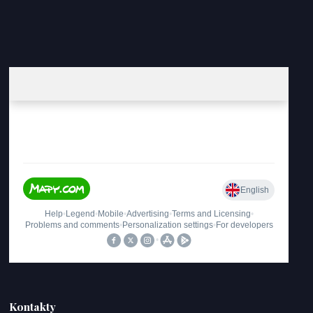
Kontakty