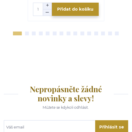
Přidat do košíku
Nepropásněte žádné
novinky a slevy!
Můžete se kdykoli odhlásit.
Přihlásit se