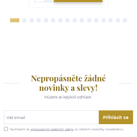
Nepropásněte žádné
novinky a slevy!
Můžete se kdykoli odhlásit.
Přihlásit se
Souhlasím se
zpracováním osobních údajů
za účelem rozesílky newsletteru.