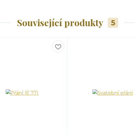
Související produkty
5