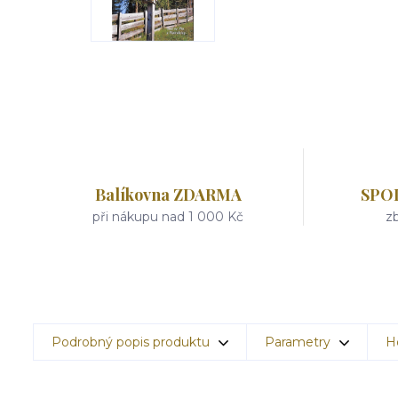
Balíkovna ZDARMA
SPO
při nákupu nad 1 000 Kč
zb
Podrobný popis produktu
Parametry
H