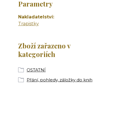
Parametry
Nakladatelství
Trapistky
Zboží zařazeno v
kategoriích
OSTATNÍ
Přání, pohledy, záložky do knih