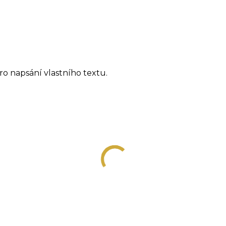
 pro napsání vlastního textu.