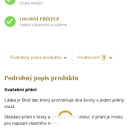
Svatý Hostýn
OSOBNÍ PŘÍSTUP
našich zákazníků si vážíme
Podrobný popis produktu
Hodnocení
1
Podrobný popis produktu
Svatební přání
Láska je Boží dar, který proměňuje dva životy v jeden jediný
osud.
Skládací přání s texty a citáty o manželství. V přání je místo
pro napsání vlastního textu.